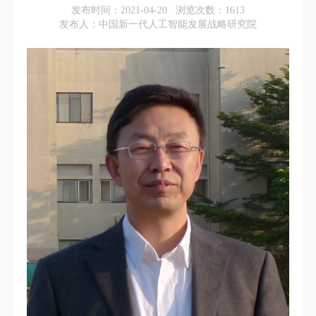
发布时间：2021-04-20 浏览次数：
1613
发布人：中国新一代人工智能发展战略研究院