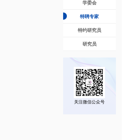
学委会
特聘专家
特约研究员
研究员
关注微信公众号