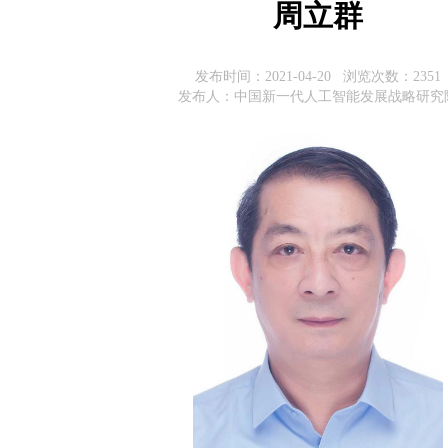
周立群
发布时间：2021-04-20 浏览次数：
2351
发布人：中国新一代人工智能发展战略研究