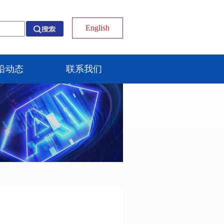
English
沿动态
联系我们