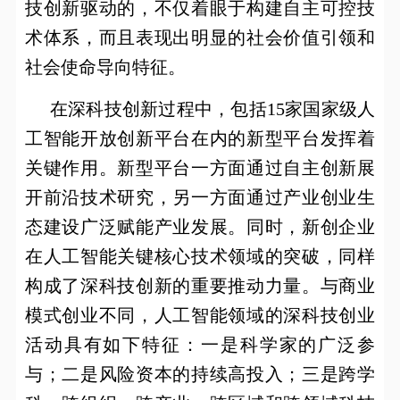
技创新驱动的，不仅着眼于构建自主可控技
术体系，而且表现出明显的社会价值引领和
社会使命导向特征。
在深科技创新过程中，包括
15
家国家级人
工智能开放创新平台在内的新型平台发挥着
关键作用。新型平台一方面通过自主创新展
开前沿技术研究，另一方面通过产业创业生
态建设广泛赋能产业发展。同时，新创企业
在人工智能关键核心技术领域的突破，同样
构成了深科技创新的重要推动力量。与商业
模式创业不同，人工智能领域的深科技创业
活动具有如下特征：一是科学家的广泛参
与；二是风险资本的持续高投入；三是跨学