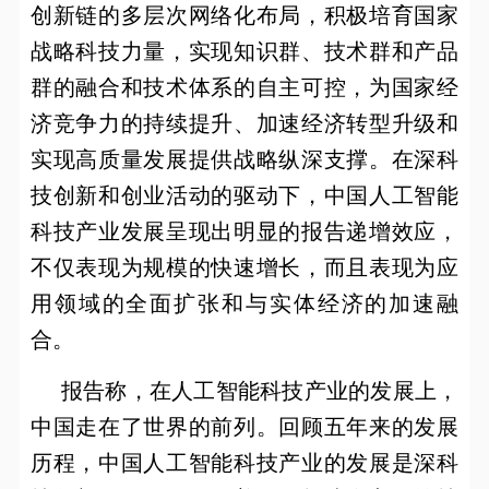
创新链的多层次网络化布局，积极培育国家
战略科技力量，实现知识群、技术群和产品
群的融合和技术体系的自主可控，为国家经
济竞争力的持续提升、加速经济转型升级和
实现高质量发展提供战略纵深支撑。在深科
技创新和创业活动的驱动下，中国人工智能
科技产业发展呈现出明显的报告递增效应，
不仅表现为规模的快速增长，而且表现为应
用领域的全面扩张和与实体经济的加速融
合。
报告称，在人工智能科技产业的发展上，
中国走在了世界的前列。回顾五年来的发展
历程，中国人工智能科技产业的发展是深科