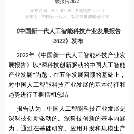
级报告2022
发布时间：2022-07-09 浏览次数：
3573
发布人：中国新一代人工智能发展战略研究院
《中国新一代人工智能科技产业发展报告
·2022》发布
2022
年《中国新一代人工智能科技产业发
展报告》以“深科技创新驱动的中国人工智能
产业发展”为题，在五年发展回顾的基础上，
对中国人工智能科技产业发展的基本特征和
趋势进行了概括和总结。
报告认为，中国人工智能科技产业发展是
深科技创新驱动的。深科技创新的基本内涵
为，通过在基础研究、应用开发和规模生产