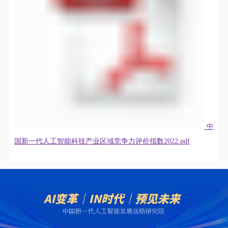
中
国新一代人工智能科技产业区域竞争力评价指数2022.pdf