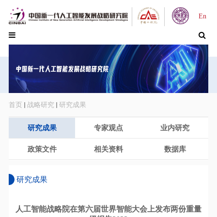
En
首页
战略研究
研究成果
研究成果
专家观点
业内研究
政策文件
相关资料
数据库
研究成果
人工智能战略院在第六届世界智能大会上发布两份重量