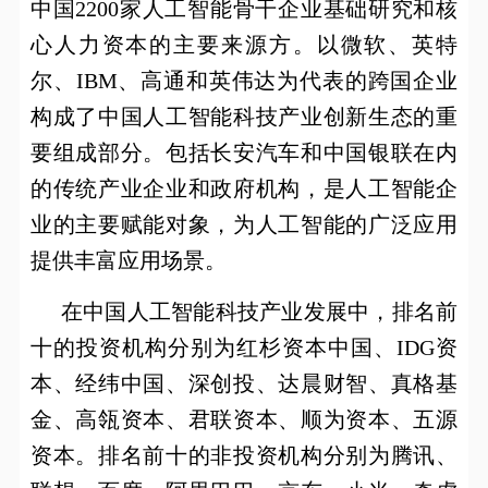
中国
2200
家人工智能骨干企业基础研究和核
心人力资本的主要来源方。以微软、英特
尔、
IBM
、高通和英伟达为代表的跨国企业
构成了中国人工智能科技产业创新生态的重
要组成部分。包括长安汽车和中国银联在内
的传统产业企业和政府机构，是人工智能企
业的主要赋能对象，为人工智能的广泛应用
提供丰富应用场景。
在中国人工智能科技产业发展中，排名前
十的投资机构分别为红杉资本中国、
IDG
资
本、经纬中国、深创投、达晨财智、真格基
金、高瓴资本、君联资本、顺为资本、五源
资本。排名前十的非投资机构分别为腾讯、