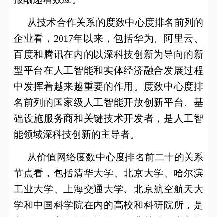
从技术合作关系的度数中心度排名前列的
企业看，
2017
年以来，包括华为、阿里云、
百度和腾讯在内的以深科技创新为导向的新
型平台在人工智能和实体经济融合发展过程
中发挥着越来越重要的作用。度数中心度排
名前列的国家级人工智能开放创新平台、基
础设施服务商和关键技术开发者，是人工智
能领域深科技创新的主导者。
从价值网络度数中心度排名前二十的关系
节点看，包括清华大学、北京大学、哈尔滨
工业大学、上海交通大学、北京航空航天大
学和中国科学院在内的高校和科研院所，是