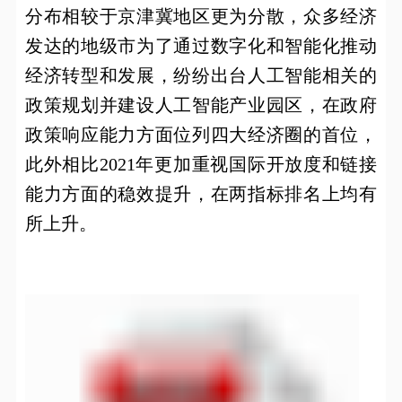
分布相较于京津冀地区更为分散，众多经济
发达的地级市为了通过数字化和智能化推动
经济转型和发展，纷纷出台人工智能相关的
政策规划并建设人工智能产业园区，在政府
政策响应能力方面位列四大经济圈的首位，
此外相比
2021
年更加重视国际开放度和链接
能力方面的稳效提升，在两指标排名上均有
所上升。