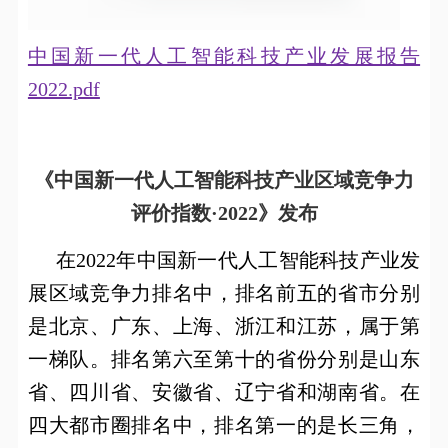
中国新一代人工智能科技产业发展报告
2022.pdf
《中国新一代人工智能科技产业区域竞争力
评价指数·2022》发布
在
2022
年中国新一代人工智能科技产业发
展区域竞争力排名中，排名前五的省市分别
是北京、广东、上海、浙江和江苏，属于第
一梯队。排名第六至第十的省份分别是山东
省、四川省、安徽省、辽宁省和湖南省。在
四大都市圈排名中，排名第一的是长三角，