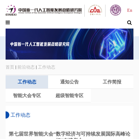
En
首页
前沿动态
工作动态
工作动态
通知公告
工作简报
智能大会专区
超级智能专区
工作动态
第七届世界智能大会“数字经济与可持续发展国际高峰论