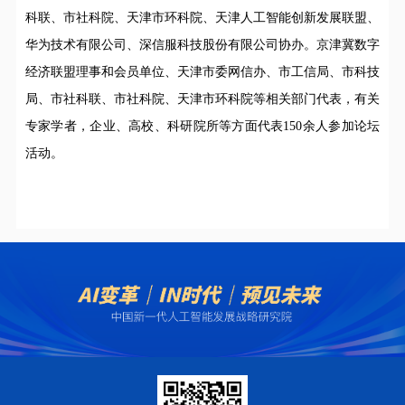
科联、市社科院、天津市环科院、天津人工智能创新发展联盟、
华为技术有限公司、深信服科技股份有限公司协办。京津冀数字
经济联盟理事和会员单位、天津市委网信办、市工信局、市科技
局、市社科联、市社科院、天津市环科院等相关部门代表，有关
专家学者，企业、高校、科研院所等方面代表150余人参加论坛
活动。