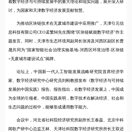
着数字经济与可持续发展中的重大理论和现实问题，展开深入研
讨，为国家和天津数字经济发展贡献智慧。
为推动区块链技术在无废城市建设中应用推广，天津引元信
息科技有限公司CEO孟繁轲先生围绕“区块链赋能数字经济”作主
题发言。同时，天津市生态环境局副局长张涛及河西区副区长曹
晟共同为“国家智能社会治理实验基地-河西区环境治理-区块链
+无废城市建设试点”揭牌。
论坛上，中国新一代人工智能发展战略研究院首席经济学
家、数字经济研究中心研究员刘刚教授发布《数字经济与可持续
发展的中国实践》报告。报告指出，在数字经济发展上，中国成
为全球的引领者。中国实践表明，数字技术在解决经济、社会和
生态问题的过程中，能够形成通用数字能力。
会议中，河北省社科院经济研究所副所长王春蕊、北京中科
闻歌产研中心总监王林、天津社科院数字经济研究所所长王双还