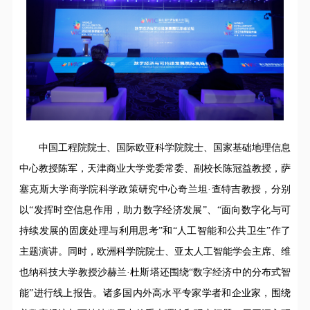
中国工程院院士、国际欧亚科学院院士、国家基础地理信息
中心教授陈军，天津商业大学党委常委、副校长陈冠益教授，萨
塞克斯大学商学院科学政策研究中心奇兰坦·查特吉教授，分别
以“发挥时空信息作用，助力数字经济发展”、“面向数字化与可
持续发展的固废处理与利用思考”和“人工智能和公共卫生”作了
主题演讲。同时，欧洲科学院院士、亚太人工智能学会主席、维
也纳科技大学教授沙赫兰·杜斯塔还围绕“数字经济中的分布式智
能”进行线上报告。诸多国内外高水平专家学者和企业家，围绕