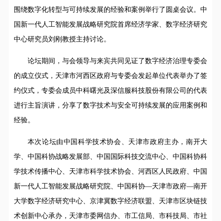
围绕数字化转型与可持续发展的经验和案例举行了圆桌会议。中
国新一代人工智能发展战略研究院首席经济学家、数字经济研究
中心研究员刘刚教授主持讨论。
论坛期间，与会领导与来宾共同见证了数字经济治理专委会
的成立仪式，天津市河西区政府与专委会发起单位代表举办了签
约仪式，专委会成员中科曙光及深信服科技股份有限公司的代表
进行主旨演讲，分享了数字技术与安全可持续发展的应用案例和
经验。
本次论坛由中国科学技术协会、天津市政府主办，南开大
学、中国科协战略发展部、中国国际科技交流中心、中国科协科
学技术传播中心、天津市科学技术协会、河西区人民政府、中国
新一代人工智能发展战略研究院、中国科协—天津市政府—南开
大学数字经济研究中心、京津冀数字经济联盟、天津市区块链技
术创新中心承办，天津市委网信办、市工信局、市科技局、市社