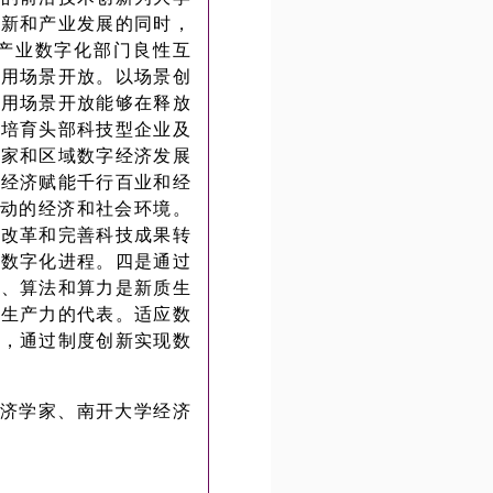
创新和产业发展的同时，
产业数字化部门良性互
应用场景开放。以场景创
应用场景开放能够在释放
极培育头部科技型企业及
国家和区域数字经济发展
字经济赋能千行百业和经
活动的经济和社会环境。
，改革和完善科技成果转
业数字化进程。四是通过
据、算法和算力是新质生
进生产力的代表。适应数
素，通过制度创新实现数
济学家、南开大学经济