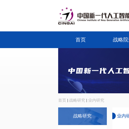
首页
战略院
首页
战略研究
业内研究
战略研究
业内