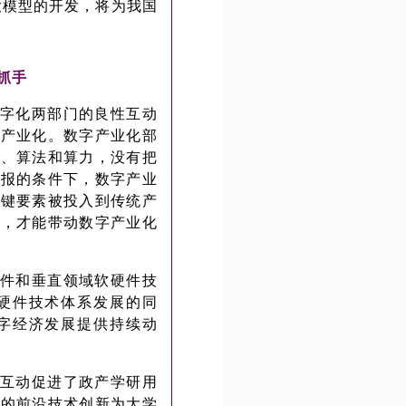
大模型的开发，将为我国
键抓手
字化两部门的良性互动
术产业化。数字产业化部
据、算法和算力，没有把
回报的条件下，数字产业
关键要素被投入到传统产
升，才能带动数字产业化
件和垂直领域软硬件技
硬件技术体系发展的同
字经济发展提供持续动
互动促进了政产学研用
业的前沿技术创新为大学