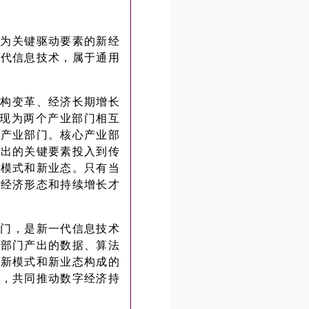
力为关键驱动要素的新经
一代信息技术，属于通用
结构变革、经济长期增长
现为两个产业部门相互
心产业部门。核心产业部
产出的关键要素投入到传
新模式和新业态。只有当
的经济形态和持续增长才
部门，是新一代信息技术
化部门产出的数据、算法
、新模式和新业态构成的
馈，共同推动数字经济持