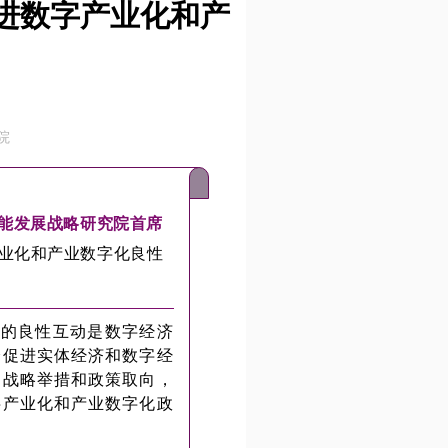
进数字产业化和产
院
能发展战略研究院首席
业化和产业数字化良性
者的良性互动是数字经济
全促进实体经济和数字经
、战略举措和政策取向，
字产业化和产业数字化政