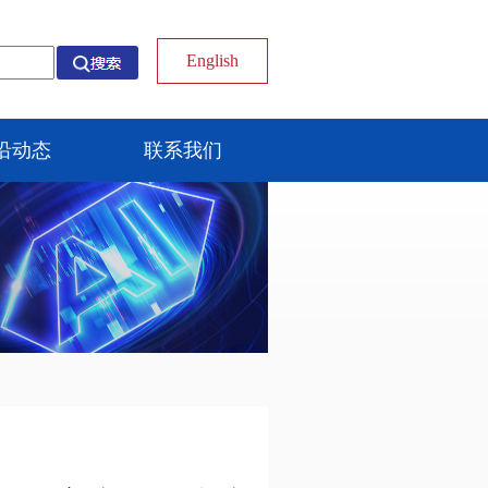
English
沿动态
联系我们