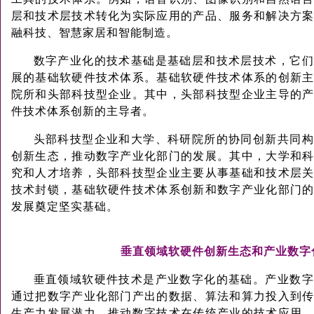
层和技术层技术转化为实际应用的产品、服务和解决方
融科技、智慧家居和智能制造。
数字产业化的技术基础是基础层和技术层技术，它们
展的基础软硬件技术体系。基础软硬件技术体系的创新
院所和头部科技型企业。其中，头部科技型企业主导的
件技术体系创新的主导者。
头部科技型企业和大学、科研院所的协同创新共同构
创新生态，推动数字产业化部门的发展。其中，大学和
究和人才培养，头部科技型企业主要从事基础和技术层
技术封锁，基础软硬件技术体系创新和数字产业化部门
发展奠定坚实基础。
垂直领域软硬件创新生态和产业数
垂直领域软硬件技术是产业数字化的基础。产业数字
通过把数字产业化部门产出的数据、算法和算力投入到
生产力发展潜力。推动数字技术在传统产业的技术应用