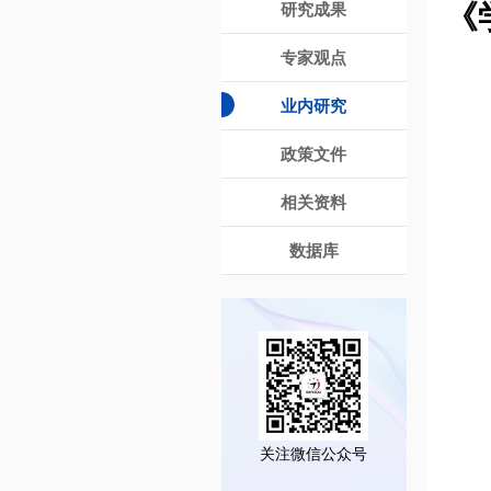
《
研究成果
专家观点
业内研究
政策文件
相关资料
数据库
关注微信公众号