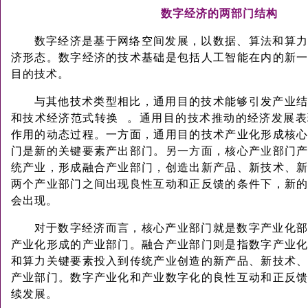
数字经济的两部门结构
数字经济是基于网络空间发展，以数据、算法和算
济形态。数字经济的技术基础是包括人工智能在内的新
目的技术。
与其他技术类型相比，通用目的技术能够引发产业
和技术经济
范式转换
。通用目的技术推动的经济发展表
作用的动态过程。一方面，通用目的技术产业化形成核
门是新的关键要素产出部门。另一方面，核心产业部门
统产业，形成融合产业部门，创造出新产品、新技术、
两个产业部门之间出现良性互动和正反馈的条件下，新
会出现。
对于数字经济而言，核心产业部门就是数字产业化
产业化形成的产业部门。融合产业部门则是指数字产业
和算力关键要素投入到传统产业创造的新产品、新技术
产业部门。数字产业化和产业数字化的良性互动和正反
续发展。