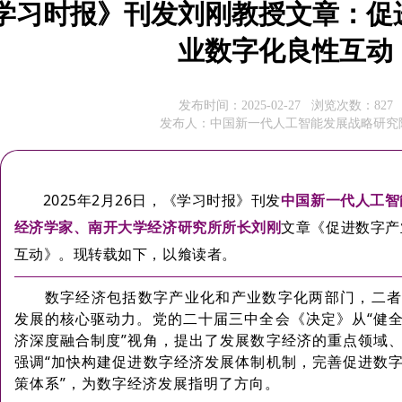
学习时报》刊发刘刚教授文章：促
业数字化良性互动
发布时间：2025-02-27 浏览次数：
827
发布人：中国新一代人工智能发展战略研究
2025年2月26日，《学习时报》刊发
中国新一代人工智
经济学家、南开大学经济研究所所长刘刚
文章《促进数字产
互动》。现转载如下，以飨读者。
数字经济包括数字产业化和产业数字化两部门，二
发展的核心驱动力。党的二十届三中全会《决定》从“健
济深度融合制度”视角，提出了发展数字经济的重点领域
强调“加快构建促进数字经济发展体制机制，完善促进数
策体系”，为数字经济发展指明了方向。