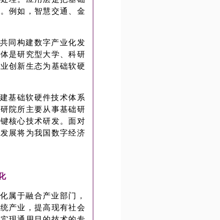
案。例如，智慧交通、金
共同构建数字产业化发
主体是研究型大学、科研
产业创新生态为基础软硬
建基础软硬件技术体系
科研院所主要从事基础研
关键核心技术研发。面对
的发展将为我国数字经济
字化
化属于融合产业部门，
传统产业，提高现有社会
，实现通用目的技术的专