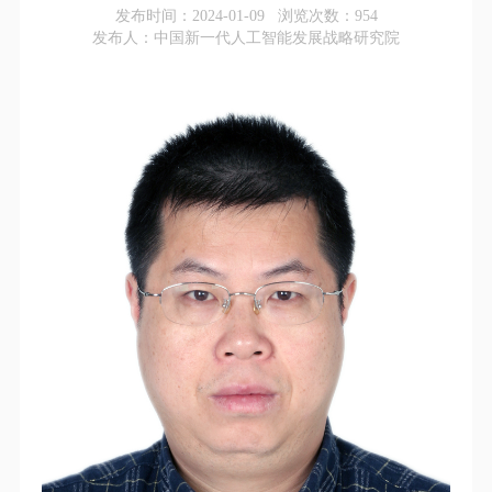
发布时间：2024-01-09 浏览次数：
954
发布人：中国新一代人工智能发展战略研究院