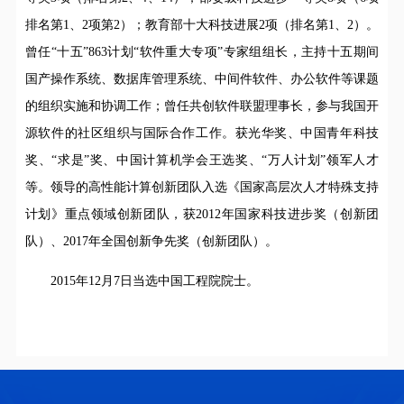
排名第1、2项第2）；教育部十大科技进展2项（排名第1、2）。
曾任“十五”863计划“软件重大专项”专家组组长，主持十五期间
国产操作系统、数据库管理系统、中间件软件、办公软件等课题
的组织实施和协调工作；曾任共创软件联盟理事长，参与我国开
源软件的社区组织与国际合作工作。获光华奖、中国青年科技
奖、“求是”奖、中国计算机学会王选奖、“万人计划”领军人才
等。领导的高性能计算创新团队入选《国家高层次人才特殊支持
计划》重点领域创新团队，获2012年国家科技进步奖（创新团
队）、2017年全国创新争先奖（创新团队）。
2015年12月7日当选中国工程院院士。