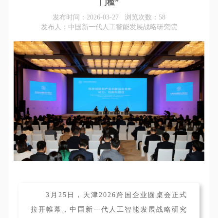
门槛”
发布时间：2026-03-27 浏览次数：
58
发布人：中国新一代人工智能发展战略研究院
3月25日，天津2026跨国企业圆桌会正式
拉开帷幕，
中国新一代人工智能发展战略研究