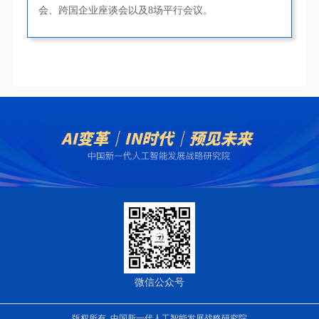
会、跨国企业座谈会以及8场平行会议。
微信公众号
版权所有 中国新一代人工智能发展战略研究院