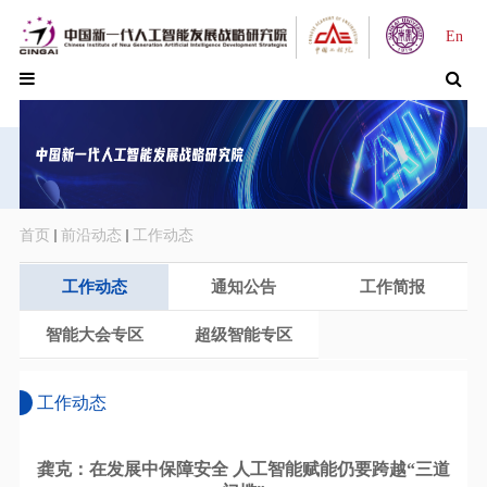
En
首页
前沿动态
工作动态
工作动态
通知公告
工作简报
智能大会专区
超级智能专区
工作动态
龚克：在发展中保障安全 人工智能赋能仍要跨越“三道