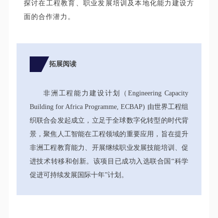
探讨在工程教育、职业发展培训及本地化能力建设方
面的合作潜力。
拓展阅读
非洲工程能力建设计划（Engineering Capacity
Building for Africa Programme, ECBAP) 由世界工程组
织联合会发起成立，立足于全球数字化转型的时代背
景，聚焦人工智能在工程领域的重要应用，旨在提升
非洲工程教育能力、开展继续职业发展技能培训、促
进技术转移和创新。该项目已成功入选联合国“科学
促进可持续发展国际十年”计划。