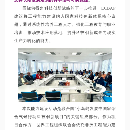
支撑长期发展规划的科学性与可实施性
。
围绕佛得角科技创新战略的下一步推进，ECBAP
建议
将工程能力建设纳入国家科技创新体系核心议
题
，通过系统性培养工程人才、强化工程教育与职业
培训、推动技术应用落地，提升科技创新成果向现实
生产力转化的能力。
本次能力建设活动是联合国“小岛屿发展中国家综
合气候行动科技创新项目”的关键组成部分。作为项
目合作方，世界工程组织联合会依托非洲工程能力建