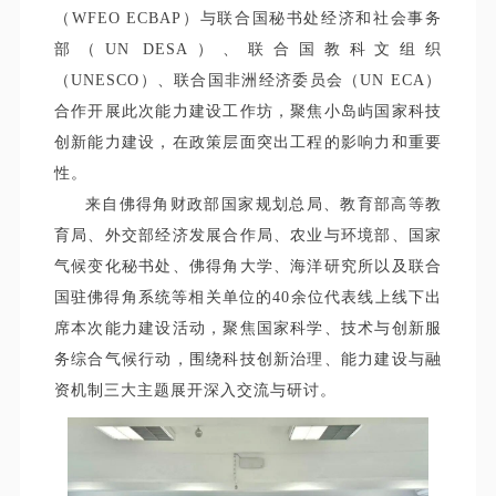
（WFEO ECBAP）与联合国秘书处经济和社会事务
部（UN DESA）、联合国教科文组织
（UNESCO）、联合国非洲经济委员会（UN ECA）
合作开展此次能力建设工作坊，聚焦小岛屿国家科技
创新能力建设，在政策层面突出工程的影响力和重要
性。
来自佛得角财政部国家规划总局、教育部高等教
育局、外交部经济发展合作局、农业与环境部、国家
气候变化秘书处、佛得角大学、海洋研究所以及联合
国驻佛得角系统等相关单位的40余位代表线上线下出
席本次能力建设活动，聚焦国家科学、技术与创新服
务综合气候行动，围绕科技创新治理、能力建设与融
资机制三大主题展开深入交流与研讨。