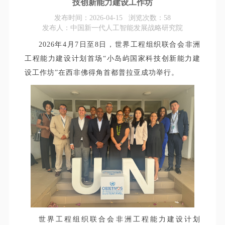
技创新能力建设工作坊
发布时间：2026-04-15 浏览次数：
58
发布人：中国新一代人工智能发展战略研究院
2026年4月7日至8日，世界工程组织联合会非洲
工程能力建设计划首场“小岛屿国家科技创新能力建
设工作坊”在西非佛得角首都普拉亚成功举行。
世界工程组织联合会非洲工程能力建设计划