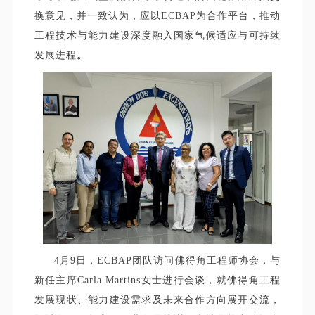
换意见，并一致认为，
应以ECBAP为合作平台，推动
工程技术与能力建设深度融入国家气候适应与可持续
发展进程
。
4月9日，ECBAP团队访问佛得角工程师协会，与
新任主席Carla Martins女士进行会谈，就佛得角工程
发展现状、能力建设需求及未来合作方向展开交流，