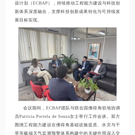
设计划（ECBAP），持续推动工程能力建设与科技创
新体系深度融合，支撑科技创新成果转化与可持续发
展目标实现。
会议期间，ECBAP团队与联合国佛得角驻地协调
员Patricia Portela de Souza女士举行工作会谈。双方
围绕工程能力建设在佛得角基础设施提质、水灾与干
旱等极端天气监测预警体系构建中的关键作用深入交