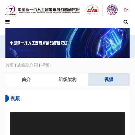
En
首页
战略院介绍
视频
简介
组织架构
视频
视频