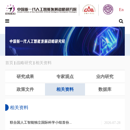
En
首页
战略研究
相关资料
研究成果
专家观点
业内研究
政策文件
相关资料
数据库
相关资料
|
联合国人工智能独立国际科学小组首份...
2026-07-28