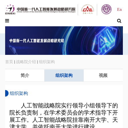
En
首页
战略院介绍
组织架构
简介
组织架构
视频
组织架构
人工智能战略院实行领导小组领导下的
院长负责制，在学术委员会的学术指导下开
展工作。人工智能战略院挂靠南开大学、天
津大学，并依托南开大学进行建设。