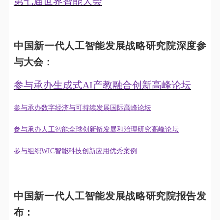
第七届世界智能大会
中国新一代人工智能发展战略研究院深度参
与大会：
参与承办生成式AI产教融合创新高峰论坛
参与承办数字经济与可持续发展国际高峰论坛
参与承办人工智能全球创新链发展和治理研究高峰论坛
参与组织WIC智能科技创新应用优秀案例
中国新一代人工智能发展战略研究院报告发
布：