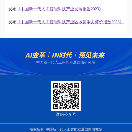
发布
《中国新一代人工智能科技产业发展报告2023》
发布
《中国新一代人工智能科技产业区域竞争力评价指数2023》
微信公众号
版权所有 中国新一代人工智能发展战略研究院