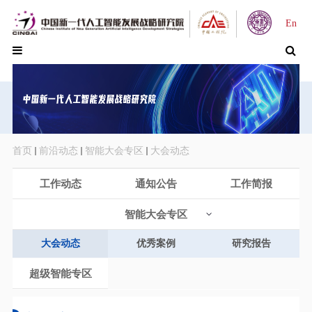
En
首页
前沿动态
智能大会专区
大会动态
工作动态
通知公告
工作简报
智能大会专区
大会动态
优秀案例
研究报告
超级智能专区